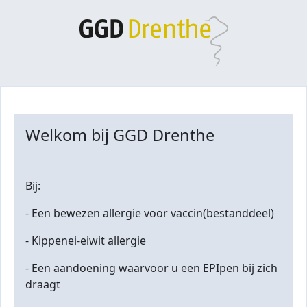
Welkom bij GGD Drenthe
Bij:
- Een bewezen allergie voor vaccin(bestanddeel)
- Kippenei-eiwit allergie
- Een aandoening waarvoor u een EPIpen bij zich
draagt