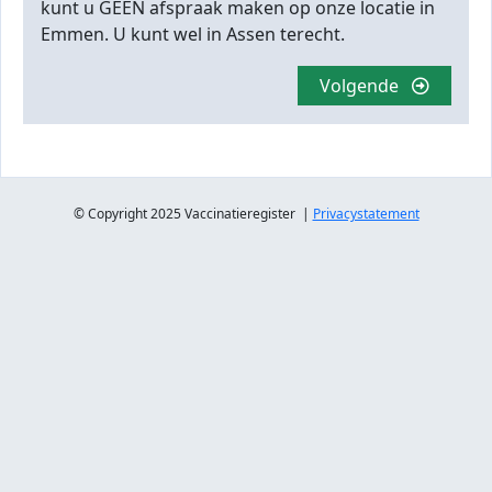
kunt u GEEN afspraak maken op onze locatie in
Emmen. U kunt wel in Assen terecht.
Volgende
© Copyright 2025 Vaccinatieregister |
Privacystatement